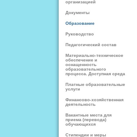
организацией
Документы
Образование
Руководство
Педагогический состав
Материально-техническое
обеспечение и
оснащенность
образовательного
процесса. Доступная среда
Платные образовательные
услуги
Финансово-хозяйственная
деятельность
Вакантные места для
приема (перевода)
обучающихся
Стипендии и меры