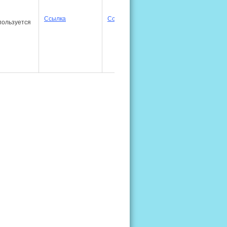
Ссылка
Ссылка
Ссылка
Ссылка
пользуется