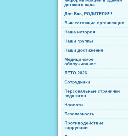
информатизации в здании
детского сада
Для Вас, РОДИТЕЛИ!!!
Вышестоящие организации
Наша история
Наши группы
Наши достижения
Медицинское
обслуживание
ЛЕТО 2026
Сотрудники
Персональные странички
педагогов
Новости
Безопасность
Противодействие
коррупции