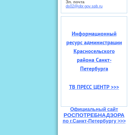
Эл. почта
ds02@obr.gov.spb.ru
Информационный
ресурс администрации
Красносельского
района Санкт-
Петербурга
ТВ ПРЕСС ЦЕНТР >>>
Официальный сайт
РОСПОТРЕБНАДЗОРА
по г.
Санкт-Петербургу >>>