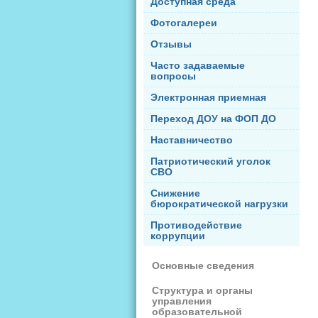
Доступная среда
Фотогалереи
Отзывы
Часто задаваемые
вопросы
Электронная приемная
Переход ДОУ на ФОП ДО
Наставничество
Патриотический уголок
СВО
Снижение
бюрократической нагрузки
Противодействие
коррупции
Основные сведения
Структура и органы
управления
образовательной