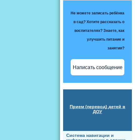
Не можете записать ребёнка
в сад? Хотите рассказать о
воспитателях? Знаете, как
улучшить питание и
занятия?
Написать сообщение
Прием (перевод) детей в
ДОУ
Система навигации и