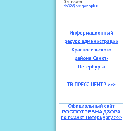
Эл. почта
ds02@obr.gov.spb.ru
Информационный
ресурс администрации
Красносельского
района Санкт-
Петербурга
ТВ ПРЕСС ЦЕНТР >>>
Официальный сайт
РОСПОТРЕБНАДЗОРА
по г.
Санкт-Петербургу >>>