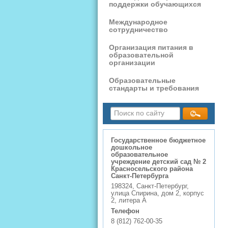
поддержки обучающихся
Международное
сотрудничество
Организация питания в
образовательной
организации
Образовательные
стандарты и требования
Государственное бюджетное
дошкольное
образовательное
учреждение детский сад № 2
Красносельского района
Санкт-Петербурга
198324, Санкт-Петербург,
улица Спирина, дом 2, корпус
2, литера А
Телефон
8 (812) 762-00-35