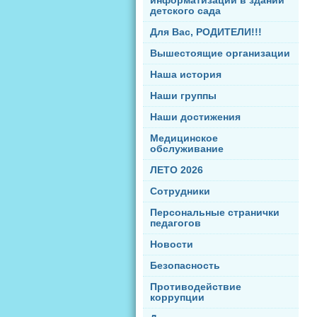
информатизации в здании
детского сада
Для Вас, РОДИТЕЛИ!!!
Вышестоящие организации
Наша история
Наши группы
Наши достижения
Медицинское
обслуживание
ЛЕТО 2026
Сотрудники
Персональные странички
педагогов
Новости
Безопасность
Противодействие
коррупции