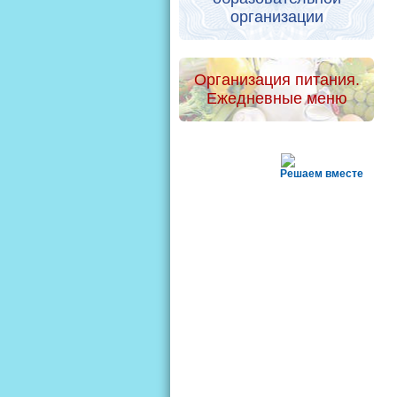
организации
Организация питания.
Ежедневные меню
Решаем вместе