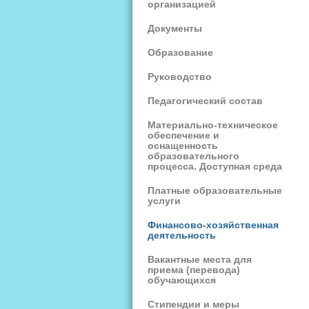
организацией
Документы
Образование
Руководство
Педагогический состав
Материально-техническое
обеспечение и
оснащенность
образовательного
процесса. Доступная среда
Платные образовательные
услуги
Финансово-хозяйственная
деятельность
Вакантные места для
приема (перевода)
обучающихся
Стипендии и меры